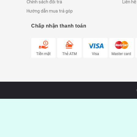
Chính sách đổi trả
Liên hệ
Hướng dẫn mua trả góp
Chấp nhận thanh toán