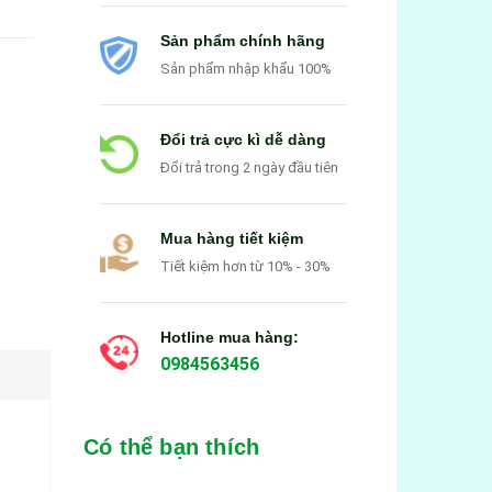
Sản phẩm chính hãng
Sản phẩm nhập khẩu 100%
Đổi trả cực kì dễ dàng
Đổi trả trong 2 ngày đầu tiên
Mua hàng tiết kiệm
Tiết kiệm hơn từ 10% - 30%
Hotline mua hàng:
0984563456
Có thể bạn thích