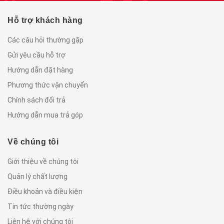
Hỗ trợ khách hàng
Các câu hỏi thường gặp
Gửi yêu cầu hỗ trợ
Hướng dẫn đặt hàng
Phương thức vận chuyển
Chính sách đổi trả
Hướng dẫn mua trả góp
Về chúng tôi
Giới thiệu về chúng tôi
Quản lý chất lượng
Điều khoản và điều kiện
Tin tức thường ngày
Liên hệ với chúng tôi