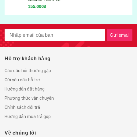
155.000₫
Gửi email
Hỗ trợ khách hàng
Các câu hỏi thường gặp
Gửi yêu cầu hỗ trợ
Hướng dẫn đặt hàng
Phương thức vận chuyển
Chính sách đổi trả
Hướng dẫn mua trả góp
Về chúng tôi