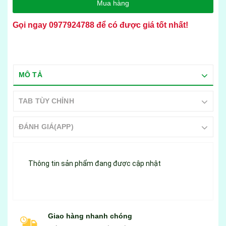
Mua hàng
Gọi ngay
0977924788
để có được giá tốt nhất!
MÔ TẢ
TAB TÙY CHỈNH
ĐÁNH GIÁ(APP)
Thông tin sản phẩm đang được cập nhật
Giao hàng nhanh chóng