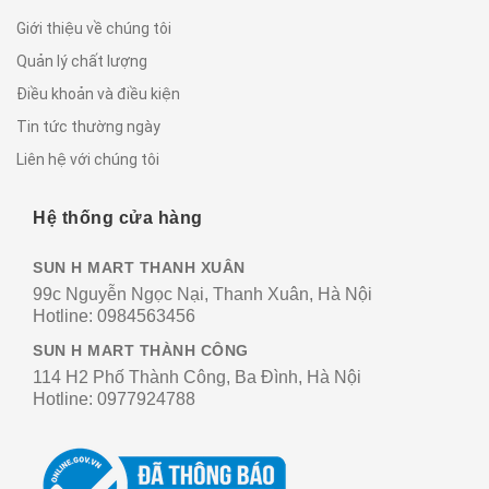
Giới thiệu về chúng tôi
Quản lý chất lượng
Điều khoản và điều kiện
Tin tức thường ngày
Liên hệ với chúng tôi
Hệ thống cửa hàng
SUN H MART THANH XUÂN
99c Nguyễn Ngọc Nại, Thanh Xuân, Hà Nội
Hotline:
0984563456
SUN H MART THÀNH CÔNG
114 H2 Phố Thành Công, Ba Đình, Hà Nội
Hotline:
0977924788