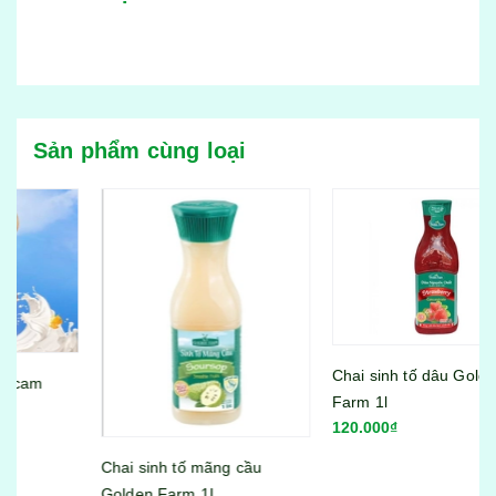
Sản phẩm cùng loại
Chai sinh tố dâu Golden
Farm 1l
120.000₫
Chai sinh tố mãng cầu
Golden Farm 1L