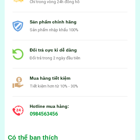
Chỉ trong vòng 24h đồng hồ
Sản phẩm chính hãng
Sản phẩm nhập khẩu 100%
Đổi trả cực kì dễ dàng
Đổi trả trong 2 ngày đầu tiên
Mua hàng tiết kiệm
Tiết kiệm hơn từ 10% - 30%
Hotline mua hàng:
0984563456
Có thể bạn thích