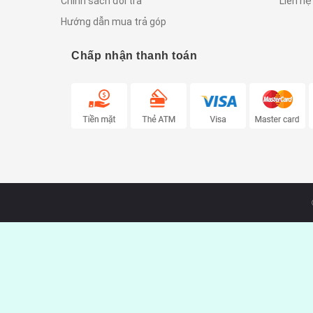
Chính sách đổi trả
Liên hệ
Hướng dẫn mua trả góp
Chấp nhận thanh toán