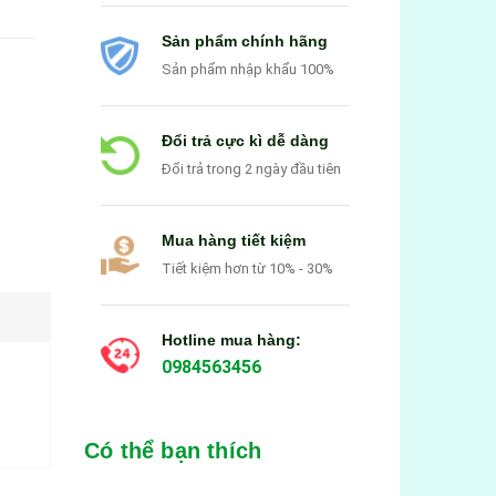
Sản phẩm chính hãng
Sản phẩm nhập khẩu 100%
Đổi trả cực kì dễ dàng
Đổi trả trong 2 ngày đầu tiên
Mua hàng tiết kiệm
Tiết kiệm hơn từ 10% - 30%
Hotline mua hàng:
0984563456
Có thể bạn thích