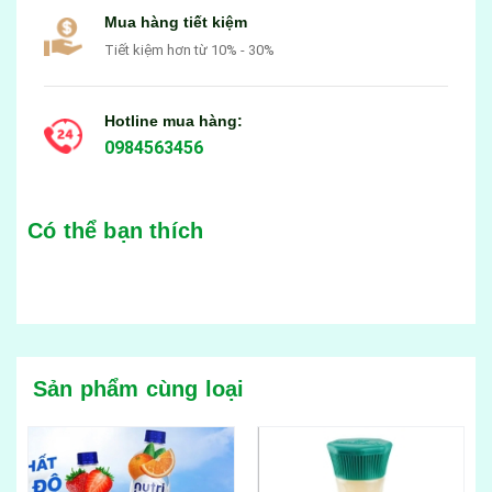
Mua hàng tiết kiệm
Tiết kiệm hơn từ 10% - 30%
Hotline mua hàng:
0984563456
Có thể bạn thích
Sản phẩm cùng loại