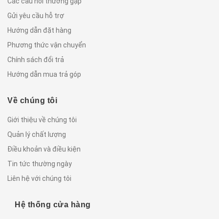
Các câu hỏi thường gặp
Gửi yêu cầu hỗ trợ
Hướng dẫn đặt hàng
Phương thức vận chuyển
Chính sách đổi trả
Hướng dẫn mua trả góp
Về chúng tôi
Giới thiệu về chúng tôi
Quản lý chất lượng
Điều khoản và điều kiện
Tin tức thường ngày
Liên hệ với chúng tôi
Hệ thống cửa hàng