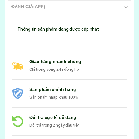
ĐÁNH GIÁ(APP)
Thông tin sản phẩm đang được cập nhật
Giao hàng nhanh chóng
Chỉ trong vòng 24h đồng hồ
Sản phẩm chính hãng
Sản phẩm nhập khẩu 100%
Đổi trả cực kì dễ dàng
Đổi trả trong 2 ngày đầu tiên