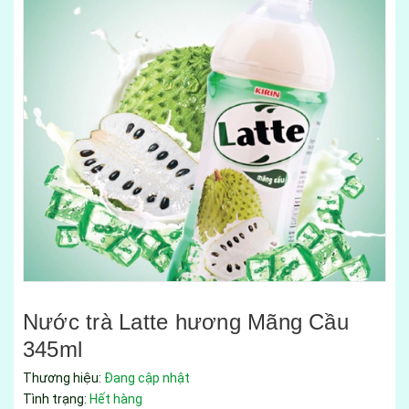
Nước trà Latte hương Mãng Cầu
345ml
Thương hiệu:
Đang cập nhật
Tình trạng:
Hết hàng