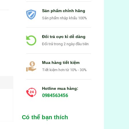
Sản phẩm chính hãng
Sản phẩm nhập khẩu 100%
Đổi trả cực kì dễ dàng
Đổi trả trong 2 ngày đầu tiên
Mua hàng tiết kiệm
Tiết kiệm hơn từ 10% - 30%
Hotline mua hàng:
0984563456
Có thể bạn thích