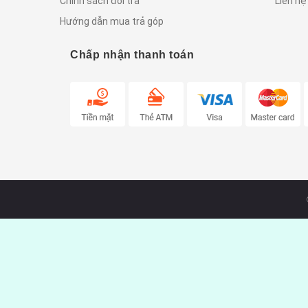
Chính sách đổi trả
Liên hệ
Hướng dẫn mua trả góp
Chấp nhận thanh toán