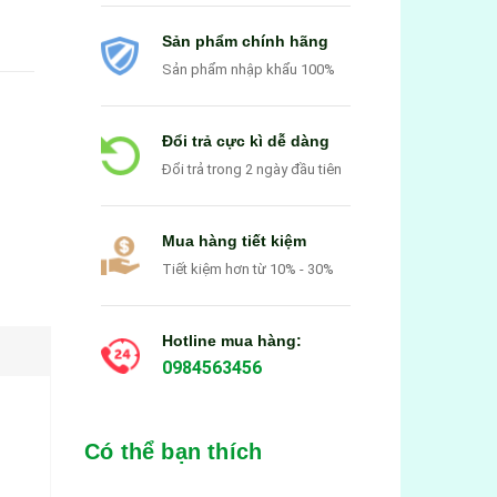
Sản phẩm chính hãng
Sản phẩm nhập khẩu 100%
Đổi trả cực kì dễ dàng
Đổi trả trong 2 ngày đầu tiên
Mua hàng tiết kiệm
Tiết kiệm hơn từ 10% - 30%
Hotline mua hàng:
0984563456
Có thể bạn thích