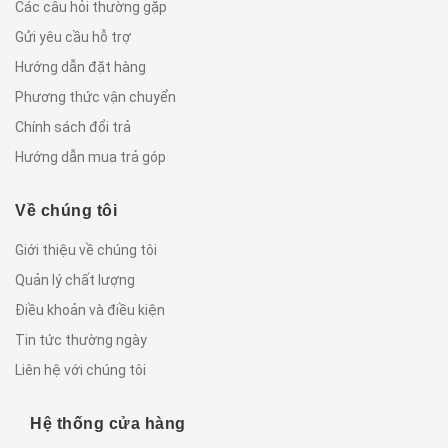
Các câu hỏi thường gặp
Gửi yêu cầu hỗ trợ
Hướng dẫn đặt hàng
Phương thức vận chuyển
Chính sách đổi trả
Hướng dẫn mua trả góp
Về chúng tôi
Giới thiệu về chúng tôi
Quản lý chất lượng
Điều khoản và điều kiện
Tin tức thường ngày
Liên hệ với chúng tôi
Hệ thống cửa hàng