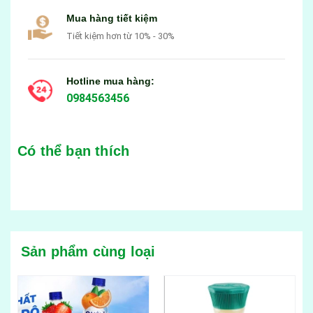
Mua hàng tiết kiệm
Tiết kiệm hơn từ 10% - 30%
Hotline mua hàng:
0984563456
Có thể bạn thích
Sản phẩm cùng loại