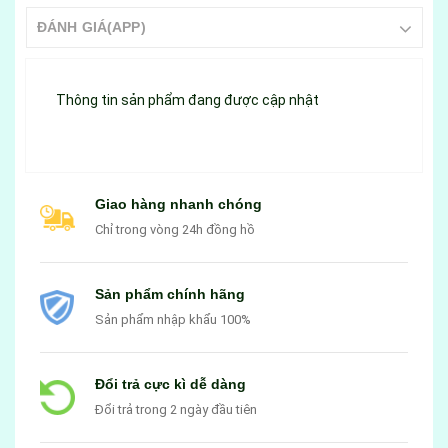
ĐÁNH GIÁ(APP)
Thông tin sản phẩm đang được cập nhật
Giao hàng nhanh chóng
Chỉ trong vòng 24h đồng hồ
Sản phẩm chính hãng
Sản phẩm nhập khẩu 100%
Đổi trả cực kì dễ dàng
Đổi trả trong 2 ngày đầu tiên