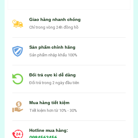
Giao hàng nhanh chóng
Chỉ trong vòng 24h đồng hồ
Sản phẩm chính hãng
Sản phẩm nhập khẩu 100%
Đổi trả cực kì dễ dàng
Đổi trả trong 2 ngày đầu tiên
Mua hàng tiết kiệm
Tiết kiệm hơn từ 10% - 30%
Hotline mua hàng:
0984563456