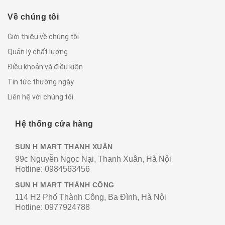
Về chúng tôi
Giới thiệu về chúng tôi
Quản lý chất lượng
Điều khoản và điều kiện
Tin tức thường ngày
Liên hệ với chúng tôi
Hệ thống cửa hàng
SUN H MART THANH XUÂN
99c Nguyễn Ngọc Nại, Thanh Xuân, Hà Nội
Hotline:
0984563456
SUN H MART THÀNH CÔNG
114 H2 Phố Thành Công, Ba Đình, Hà Nội
Hotline:
0977924788