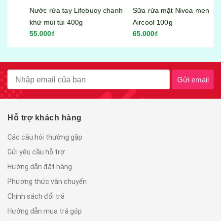
Nước rửa tay Lifebuoy chanh
Sữa rửa mặt Nivea men
khử mùi túi 400g
Aircool 100g
55.000₫
65.000₫
Gửi email
Hỗ trợ khách hàng
Các câu hỏi thường gặp
Gửi yêu cầu hỗ trợ
Hướng dẫn đặt hàng
Phương thức vận chuyển
Chính sách đổi trả
Hướng dẫn mua trả góp