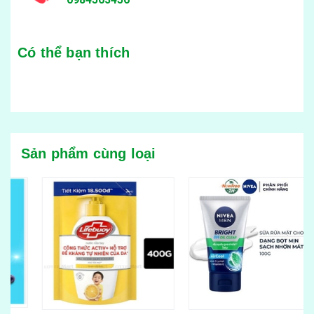
Có thể bạn thích
Sản phẩm cùng loại