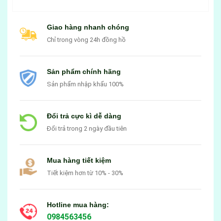
Giao hàng nhanh chóng
Chỉ trong vòng 24h đồng hồ
Sản phẩm chính hãng
Sản phẩm nhập khẩu 100%
Đổi trả cực kì dễ dàng
Đổi trả trong 2 ngày đầu tiên
Mua hàng tiết kiệm
Tiết kiệm hơn từ 10% - 30%
Hotline mua hàng:
0984563456