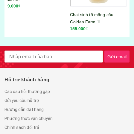
120.000₫
Chai sinh tố mãng cầu
Golden Farm 1L
155.000₫
Gửi email
Hỗ trợ khách hàng
Các câu hỏi thường gặp
Gửi yêu cầu hỗ trợ
Hướng dẫn đặt hàng
Phương thức vận chuyển
Chính sách đổi trả