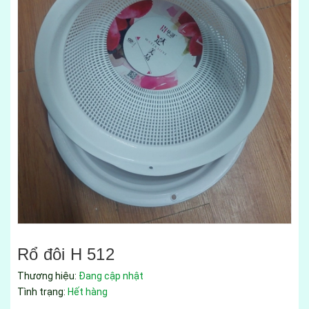
Rổ đôi H 512
Thương hiệu:
Đang cập nhật
Tình trạng:
Hết hàng