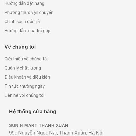
Hướng dẫn đặt hàng
Phương thức vận chuyển
Chính sách đổi trả
Hướng dẫn mua trả góp
Về chúng tôi
Giới thiệu về chúng tôi
Quản lý chất lượng
Điều khoản và điều kiện
Tin tức thường ngày
Liên hệ với chúng tôi
Hệ thống cửa hàng
SUN H MART THANH XUÂN
99c Nguyễn Ngọc Nại, Thanh Xuân, Hà Nội