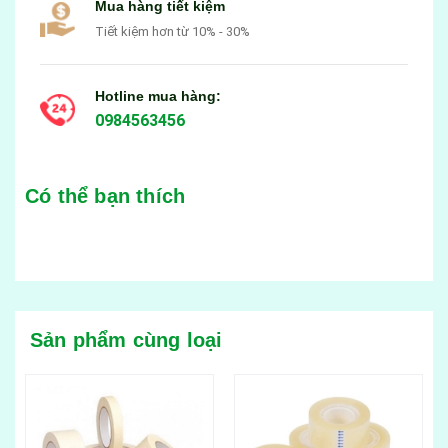
Mua hàng tiết kiệm
Tiết kiệm hơn từ 10% - 30%
Hotline mua hàng:
0984563456
Có thể bạn thích
Sản phẩm cùng loại