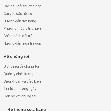
Các câu hỏi thường gặp
Gửi yêu cầu hỗ trợ
Hướng dẫn đặt hàng
Phương thức vận chuyển
Chính sách đổi trả
Hướng dẫn mua trả góp
Về chúng tôi
Giới thiệu về chúng tôi
Quản lý chất lượng
Điều khoản và điều kiện
Tin tức thường ngày
Liên hệ với chúng tôi
Hệ thống cửa hàng