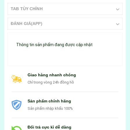
TAB TÙY CHỈNH
ĐÁNH GIÁ(APP)
Thông tin sản phẩm đang được cập nhật
Giao hàng nhanh chóng
Chỉ trong vòng 24h đồng hồ
Sản phẩm chính hãng
Sản phẩm nhập khẩu 100%
Đổi trả cực kì dễ dàng