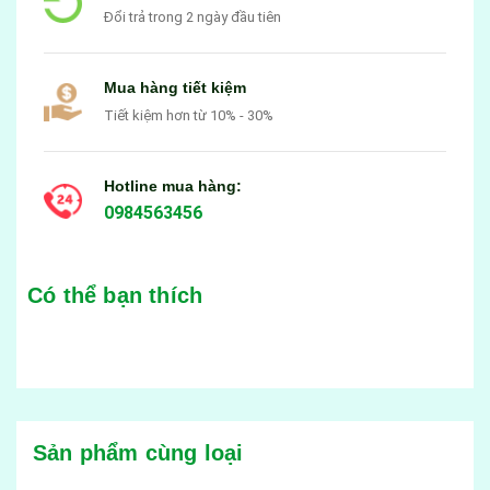
Đổi trả trong 2 ngày đầu tiên
Mua hàng tiết kiệm
Tiết kiệm hơn từ 10% - 30%
Hotline mua hàng:
0984563456
Có thể bạn thích
Sản phẩm cùng loại