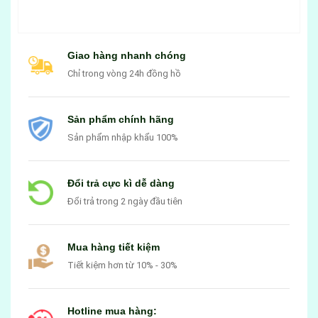
Giao hàng nhanh chóng
Chỉ trong vòng 24h đồng hồ
Sản phẩm chính hãng
Sản phẩm nhập khẩu 100%
Đổi trả cực kì dễ dàng
Đổi trả trong 2 ngày đầu tiên
Mua hàng tiết kiệm
Tiết kiệm hơn từ 10% - 30%
Hotline mua hàng: