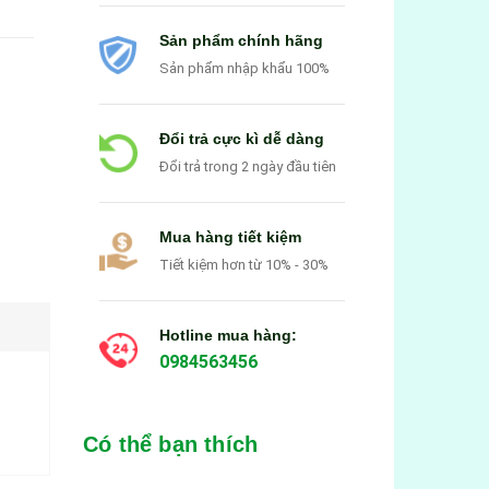
Sản phẩm chính hãng
Sản phẩm nhập khẩu 100%
Đổi trả cực kì dễ dàng
Đổi trả trong 2 ngày đầu tiên
Mua hàng tiết kiệm
Tiết kiệm hơn từ 10% - 30%
Hotline mua hàng:
0984563456
Có thể bạn thích