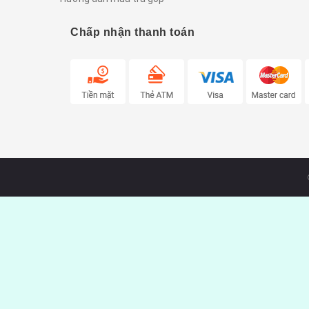
Chấp nhận thanh toán