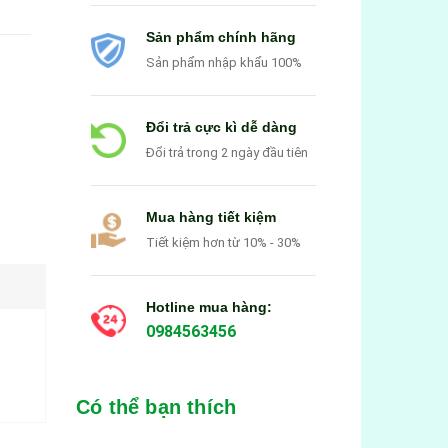
Sản phẩm chính hãng
Sản phẩm nhập khẩu 100%
Đổi trả cực kì dễ dàng
Đổi trả trong 2 ngày đầu tiên
Mua hàng tiết kiệm
Tiết kiệm hơn từ 10% - 30%
Hotline mua hàng:
0984563456
Có thể bạn thích