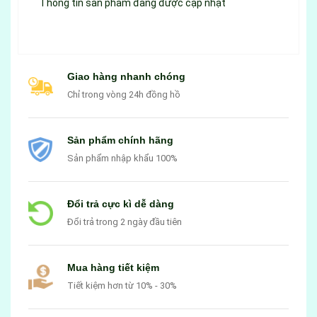
Thông tin sản phẩm đang được cập nhật
Giao hàng nhanh chóng
Chỉ trong vòng 24h đồng hồ
Sản phẩm chính hãng
Sản phẩm nhập khẩu 100%
Đổi trả cực kì dễ dàng
Đổi trả trong 2 ngày đầu tiên
Mua hàng tiết kiệm
Tiết kiệm hơn từ 10% - 30%