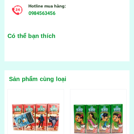
Hotline mua hàng:
0984563456
Có thể bạn thích
Sản phẩm cùng loại