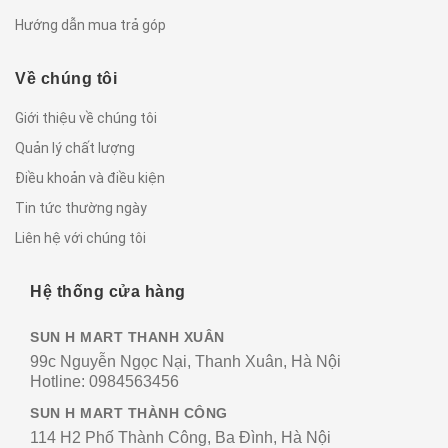
Hướng dẫn mua trả góp
Về chúng tôi
Giới thiệu về chúng tôi
Quản lý chất lượng
Điều khoản và điều kiện
Tin tức thường ngày
Liên hệ với chúng tôi
Hệ thống cửa hàng
SUN H MART THANH XUÂN
99c Nguyễn Ngọc Nại, Thanh Xuân, Hà Nội
Hotline:
0984563456
SUN H MART THÀNH CÔNG
114 H2 Phố Thành Công, Ba Đình, Hà Nội