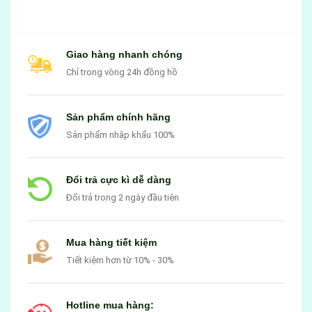
Giao hàng nhanh chóng
Chỉ trong vòng 24h đồng hồ
Sản phẩm chính hãng
Sản phẩm nhập khẩu 100%
Đổi trả cực kì dễ dàng
Đổi trả trong 2 ngày đầu tiên
Mua hàng tiết kiệm
Tiết kiệm hơn từ 10% - 30%
Hotline mua hàng: