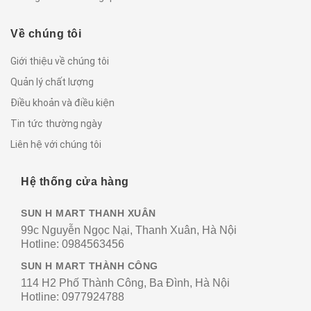
Về chúng tôi
Giới thiệu về chúng tôi
Quản lý chất lượng
Điều khoản và điều kiện
Tin tức thường ngày
Liên hệ với chúng tôi
Hệ thống cửa hàng
SUN H MART THANH XUÂN
99c Nguyễn Ngọc Nại, Thanh Xuân, Hà Nội
Hotline:
0984563456
SUN H MART THÀNH CÔNG
114 H2 Phố Thành Công, Ba Đình, Hà Nội
Hotline:
0977924788