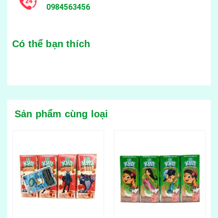
0984563456
Có thể bạn thích
Sản phẩm cùng loại