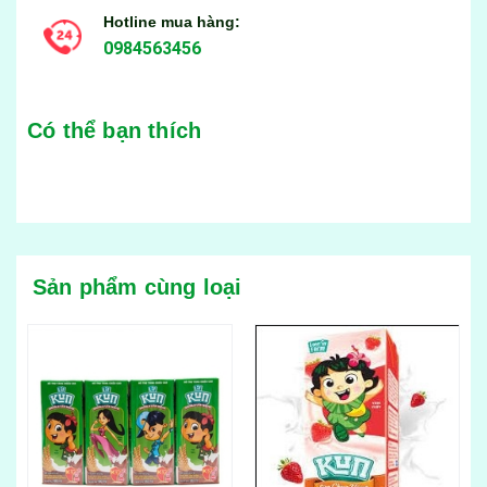
Hotline mua hàng:
0984563456
Có thể bạn thích
Sản phẩm cùng loại