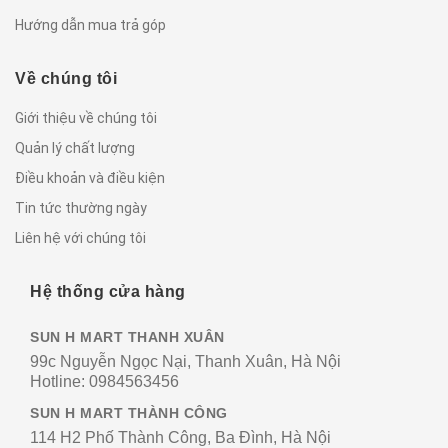
Hướng dẫn mua trả góp
Về chúng tôi
Giới thiệu về chúng tôi
Quản lý chất lượng
Điều khoản và điều kiện
Tin tức thường ngày
Liên hệ với chúng tôi
Hệ thống cửa hàng
SUN H MART THANH XUÂN
99c Nguyễn Ngọc Nại, Thanh Xuân, Hà Nội
Hotline:
0984563456
SUN H MART THÀNH CÔNG
114 H2 Phố Thành Công, Ba Đình, Hà Nội