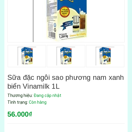
Sữa đặc ngôi sao phương nam xanh
biển Vinamilk 1L
Thương hiệu:
Đang cập nhật
Tình trạng:
Còn hàng
56.000₫