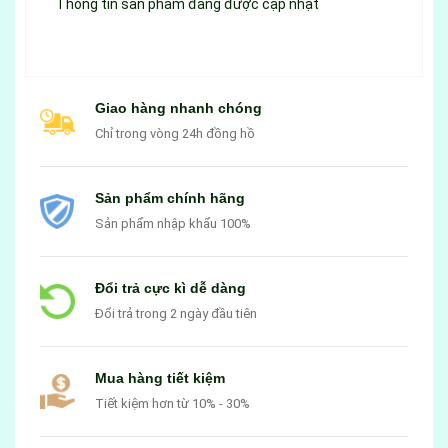
Thông tin sản phẩm đang được cập nhật
Giao hàng nhanh chóng
Chỉ trong vòng 24h đồng hồ
Sản phẩm chính hãng
Sản phẩm nhập khẩu 100%
Đổi trả cực kì dễ dàng
Đổi trả trong 2 ngày đầu tiên
Mua hàng tiết kiệm
Tiết kiệm hơn từ 10% - 30%