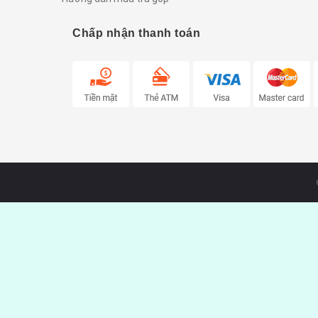
Chấp nhận thanh toán