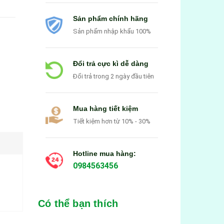
Sản phẩm chính hãng
Sản phẩm nhập khẩu 100%
Đổi trả cực kì dễ dàng
Đổi trả trong 2 ngày đầu tiên
Mua hàng tiết kiệm
Tiết kiệm hơn từ 10% - 30%
Hotline mua hàng:
0984563456
Có thể bạn thích