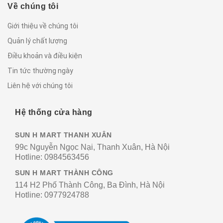
Về chúng tôi
Giới thiệu về chúng tôi
Quản lý chất lượng
Điều khoản và điều kiện
Tin tức thường ngày
Liên hệ với chúng tôi
Hệ thống cửa hàng
SUN H MART THANH XUÂN
99c Nguyễn Ngọc Nại, Thanh Xuân, Hà Nội
Hotline:
0984563456
SUN H MART THÀNH CÔNG
114 H2 Phố Thành Công, Ba Đình, Hà Nội
Hotline:
0977924788