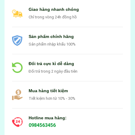
Giao hàng nhanh chóng
Chỉ trong vòng 24h đồng hồ
Sản phẩm chính hãng
Sản phẩm nhập khẩu 100%
Đổi trả cực kì dễ dàng
Đổi trả trong 2 ngày đầu tiên
Mua hàng tiết kiệm
Tiết kiệm hơn từ 10% - 30%
Hotline mua hàng:
0984563456