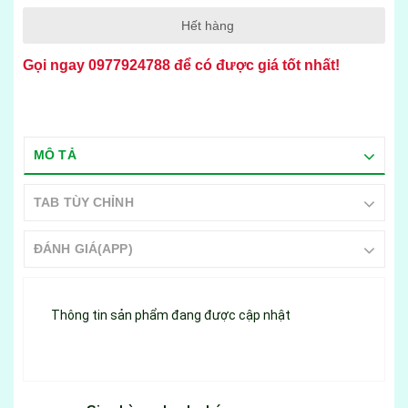
Hết hàng
Gọi ngay
0977924788
để có được giá tốt nhất!
MÔ TẢ
TAB TÙY CHỈNH
ĐÁNH GIÁ(APP)
Thông tin sản phẩm đang được cập nhật