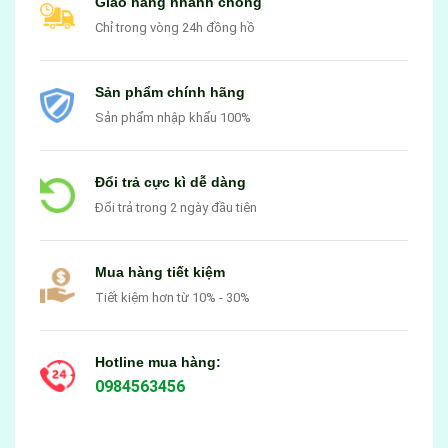
Giao hàng nhanh chóng
Chỉ trong vòng 24h đồng hồ
Sản phẩm chính hãng
Sản phẩm nhập khẩu 100%
Đổi trả cực kì dễ dàng
Đổi trả trong 2 ngày đầu tiên
Mua hàng tiết kiệm
Tiết kiệm hơn từ 10% - 30%
Hotline mua hàng:
0984563456