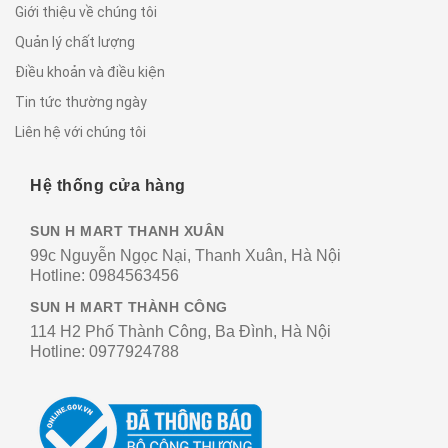
Giới thiệu về chúng tôi
Quản lý chất lượng
Điều khoản và điều kiện
Tin tức thường ngày
Liên hệ với chúng tôi
Hệ thống cửa hàng
SUN H MART THANH XUÂN
99c Nguyễn Ngọc Nại, Thanh Xuân, Hà Nội
Hotline:
0984563456
SUN H MART THÀNH CÔNG
114 H2 Phố Thành Công, Ba Đình, Hà Nội
Hotline:
0977924788