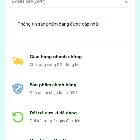
ĐÁNH GIÁ(APP)
Thông tin sản phẩm đang được cập nhật
Giao hàng nhanh chóng
Chỉ trong vòng 24h đồng hồ
Sản phẩm chính hãng
Sản phẩm nhập khẩu 100%
Đổi trả cực kì dễ dàng
Đổi trả trong 2 ngày đầu tiên