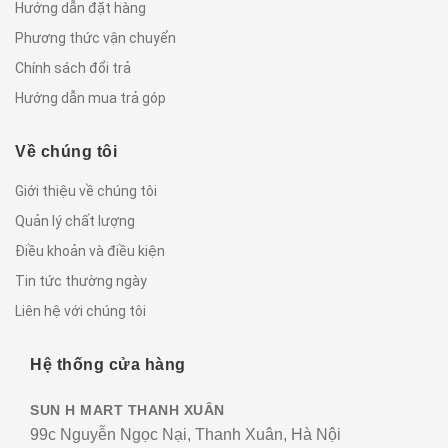
Hướng dẫn đặt hàng
Phương thức vận chuyển
Chính sách đổi trả
Hướng dẫn mua trả góp
Về chúng tôi
Giới thiệu về chúng tôi
Quản lý chất lượng
Điều khoản và điều kiện
Tin tức thường ngày
Liên hệ với chúng tôi
Hệ thống cửa hàng
SUN H MART THANH XUÂN
99c Nguyễn Ngọc Nại, Thanh Xuân, Hà Nội