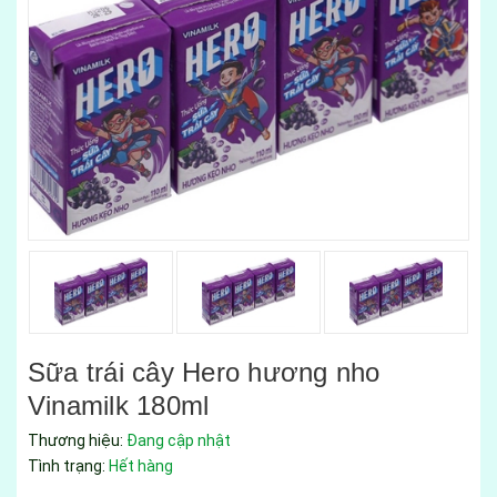
Sữa trái cây Hero hương nho
Vinamilk 180ml
Thương hiệu:
Đang cập nhật
Tình trạng:
Hết hàng