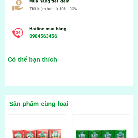
Mua hàng tiết kiệm
Tiết kiệm hơn từ 10% - 30%
Hotline mua hàng:
0984563456
Có thể bạn thích
Sản phẩm cùng loại