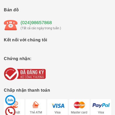
Bản đồ
(024)98657868
(Tất cả các ngày trong tuần )
Kết nối với chúng tôi
Chứng nhận:
Chấp nhận thanh toán