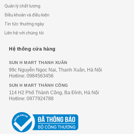
Quản lý chất lượng
Điều khoản và điều kiện
Tin tức thường ngày
Liên hệ với chúng tôi
Hệ thống cửa hàng
SUN H MART THANH XUÂN
99c Nguyễn Ngọc Nại, Thanh Xuân, Hà Nội
Hotline:
0984563456
SUN H MART THÀNH CÔNG
114 H2 Phố Thành Công, Ba Đình, Hà Nội
Hotline:
0977924788