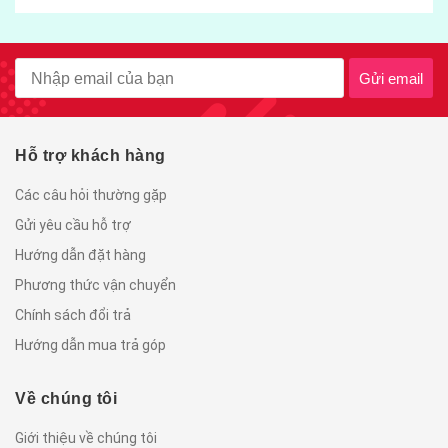
Gửi email
Hỗ trợ khách hàng
Các câu hỏi thường gặp
Gửi yêu cầu hỗ trợ
Hướng dẫn đặt hàng
Phương thức vận chuyển
Chính sách đổi trả
Hướng dẫn mua trả góp
Về chúng tôi
Giới thiệu về chúng tôi