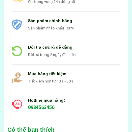
Chỉ trong vòng 24h đồng hồ
Sản phẩm chính hãng
Sản phẩm nhập khẩu 100%
Đổi trả cực kì dễ dàng
Đổi trả trong 2 ngày đầu tiên
Mua hàng tiết kiệm
Tiết kiệm hơn từ 10% - 30%
Hotline mua hàng:
0984563456
Có thể bạn thích