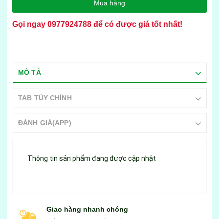
Mua hàng
Gọi ngay
0977924788
để có được giá tốt nhất!
MÔ TẢ
TAB TÙY CHỈNH
ĐÁNH GIÁ(APP)
Thông tin sản phẩm đang được cập nhật
Giao hàng nhanh chóng