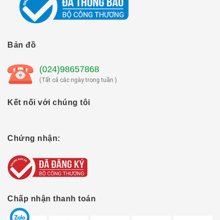
Bản đồ
(024)98657868
(Tất cả các ngày trong tuần )
Kết nối với chúng tôi
Chứng nhận:
Chấp nhận thanh toán