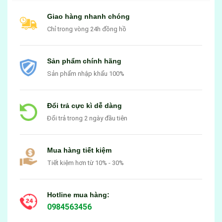
Giao hàng nhanh chóng
Chỉ trong vòng 24h đồng hồ
Sản phẩm chính hãng
Sản phẩm nhập khẩu 100%
Đổi trả cực kì dễ dàng
Đổi trả trong 2 ngày đầu tiên
Mua hàng tiết kiệm
Tiết kiệm hơn từ 10% - 30%
Hotline mua hàng:
0984563456