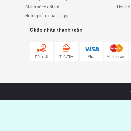
Chính sách đổi trả
Liên hệ
Hướng dẫn mua trả góp
Chấp nhận thanh toán