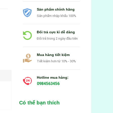
Sản phẩm chính hãng
Sản phẩm nhập khẩu 100%
Đổi trả cực kì dễ dàng
Đổi trả trong 2 ngày đầu tiên
Mua hàng tiết kiệm
Tiết kiệm hơn từ 10% - 30%
Hotline mua hàng:
0984563456
Có thể bạn thích