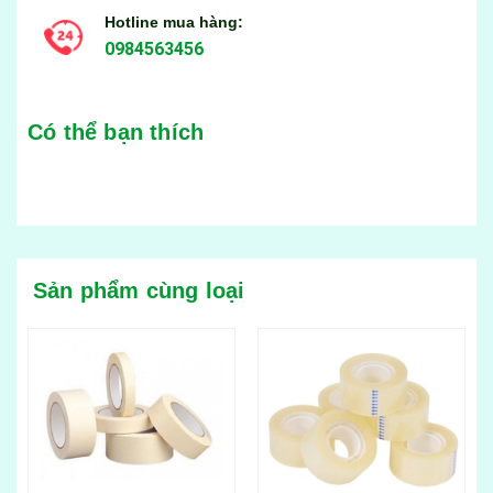
Hotline mua hàng:
0984563456
Có thể bạn thích
Sản phẩm cùng loại