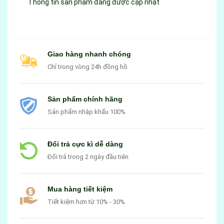
Thông tin sản phẩm đang được cập nhật
Giao hàng nhanh chóng
Chỉ trong vòng 24h đồng hồ
Sản phẩm chính hãng
Sản phẩm nhập khẩu 100%
Đổi trả cực kì dễ dàng
Đổi trả trong 2 ngày đầu tiên
Mua hàng tiết kiệm
Tiết kiệm hơn từ 10% - 30%