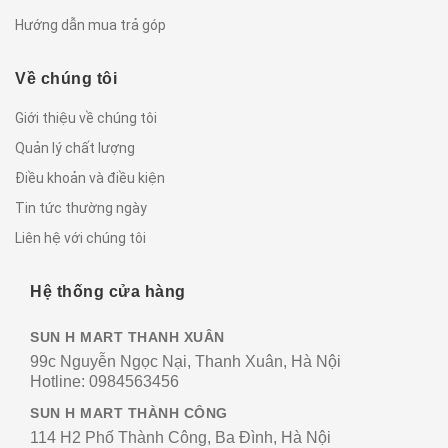
Hướng dẫn mua trả góp
Về chúng tôi
Giới thiệu về chúng tôi
Quản lý chất lượng
Điều khoản và điều kiện
Tin tức thường ngày
Liên hệ với chúng tôi
Hệ thống cửa hàng
SUN H MART THANH XUÂN
99c Nguyễn Ngọc Nại, Thanh Xuân, Hà Nội
Hotline:
0984563456
SUN H MART THÀNH CÔNG
114 H2 Phố Thành Công, Ba Đình, Hà Nội