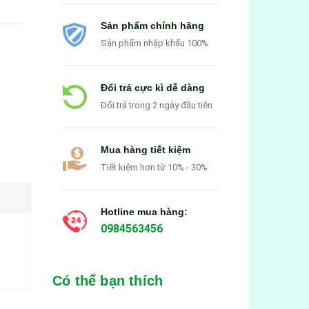
Sản phẩm chính hãng
Sản phẩm nhập khẩu 100%
Đổi trả cực kì dễ dàng
Đổi trả trong 2 ngày đầu tiên
Mua hàng tiết kiệm
Tiết kiệm hơn từ 10% - 30%
Hotline mua hàng:
0984563456
Có thể bạn thích