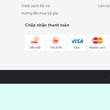
Chính sách đổi trả
Liên hệ
Hướng dẫn mua trả góp
Chấp nhận thanh toán