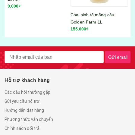
120.000₫
Chai sinh tố mãng cầu
Golden Farm 1L
155.000₫
Gửi email
Hỗ trợ khách hàng
Các câu hỏi thường gặp
Gửi yêu cầu hỗ trợ
Hướng dẫn đặt hàng
Phương thức vận chuyển
Chính sách đổi trả