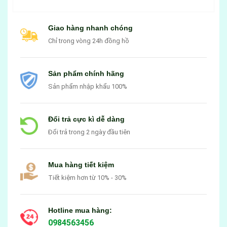
Giao hàng nhanh chóng
Chỉ trong vòng 24h đồng hồ
Sản phẩm chính hãng
Sản phẩm nhập khẩu 100%
Đổi trả cực kì dễ dàng
Đổi trả trong 2 ngày đầu tiên
Mua hàng tiết kiệm
Tiết kiệm hơn từ 10% - 30%
Hotline mua hàng:
0984563456