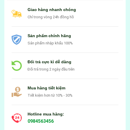
Giao hàng nhanh chóng
Chỉ trong vòng 24h đồng hồ
Sản phẩm chính hãng
Sản phẩm nhập khẩu 100%
Đổi trả cực kì dễ dàng
Đổi trả trong 2 ngày đầu tiên
Mua hàng tiết kiệm
Tiết kiệm hơn từ 10% - 30%
Hotline mua hàng:
0984563456