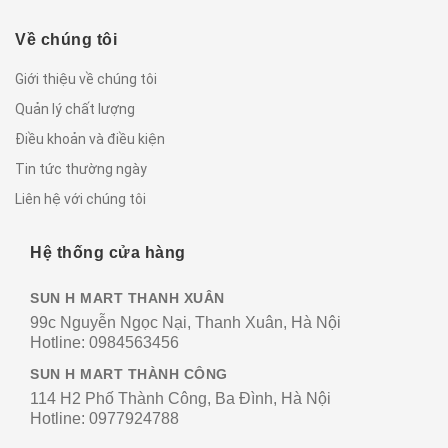
Về chúng tôi
Giới thiệu về chúng tôi
Quản lý chất lượng
Điều khoản và điều kiện
Tin tức thường ngày
Liên hệ với chúng tôi
Hệ thống cửa hàng
SUN H MART THANH XUÂN
99c Nguyễn Ngọc Nại, Thanh Xuân, Hà Nội
Hotline:
0984563456
SUN H MART THÀNH CÔNG
114 H2 Phố Thành Công, Ba Đình, Hà Nội
Hotline:
0977924788