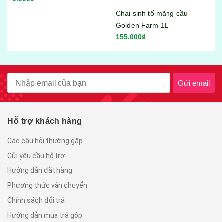
Chai sinh tố mãng cầu
Golden Farm 1L
155.000₫
Gửi email
Hỗ trợ khách hàng
Các câu hỏi thường gặp
Gửi yêu cầu hỗ trợ
Hướng dẫn đặt hàng
Phương thức vận chuyển
Chính sách đổi trả
Hướng dẫn mua trả góp