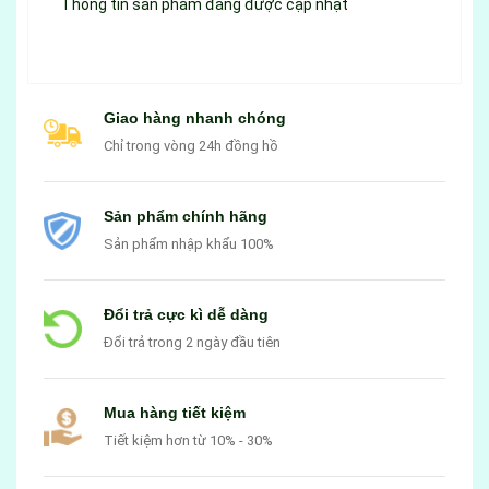
Thông tin sản phẩm đang được cập nhật
Giao hàng nhanh chóng
Chỉ trong vòng 24h đồng hồ
Sản phẩm chính hãng
Sản phẩm nhập khẩu 100%
Đổi trả cực kì dễ dàng
Đổi trả trong 2 ngày đầu tiên
Mua hàng tiết kiệm
Tiết kiệm hơn từ 10% - 30%