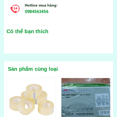
Hotline mua hàng:
0984563456
Có thể bạn thích
Sản phẩm cùng loại