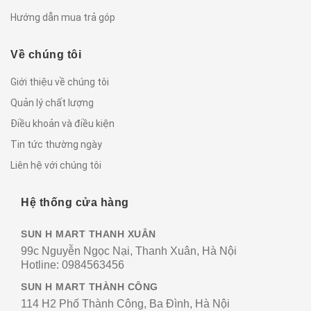
Hướng dẫn mua trả góp
Về chúng tôi
Giới thiệu về chúng tôi
Quản lý chất lượng
Điều khoản và điều kiện
Tin tức thường ngày
Liên hệ với chúng tôi
Hệ thống cửa hàng
SUN H MART THANH XUÂN
99c Nguyễn Ngọc Nại, Thanh Xuân, Hà Nội
Hotline:
0984563456
SUN H MART THÀNH CÔNG
114 H2 Phố Thành Công, Ba Đình, Hà Nội