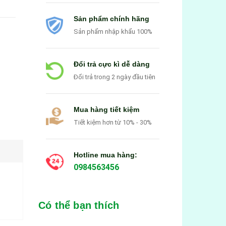
Sản phẩm chính hãng
Sản phẩm nhập khẩu 100%
Đổi trả cực kì dễ dàng
Đổi trả trong 2 ngày đầu tiên
Mua hàng tiết kiệm
Tiết kiệm hơn từ 10% - 30%
Hotline mua hàng:
0984563456
Có thể bạn thích