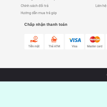
Chính sách đổi trả
Liên hệ
Hướng dẫn mua trả góp
Chấp nhận thanh toán