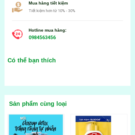
Mua hàng tiết kiệm
Tiết kiệm hơn từ 10% - 30%
Hotline mua hàng:
0984563456
Có thể bạn thích
Sản phẩm cùng loại