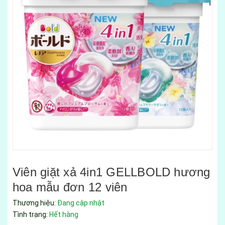
Viên giặt xả 4in1 GELLBOLD hương
hoa mẫu đơn 12 viên
Thương hiệu:
Đang cập nhật
Tình trạng:
Hết hàng