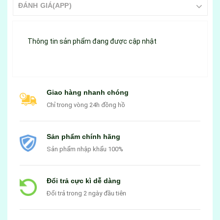
ĐÁNH GIÁ(APP)
Thông tin sản phẩm đang được cập nhật
Giao hàng nhanh chóng
Chỉ trong vòng 24h đồng hồ
Sản phẩm chính hãng
Sản phẩm nhập khẩu 100%
Đổi trả cực kì dễ dàng
Đổi trả trong 2 ngày đầu tiên