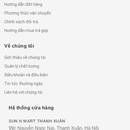
Hướng dẫn đặt hàng
Phương thức vận chuyển
Chính sách đổi trả
Hướng dẫn mua trả góp
Về chúng tôi
Giới thiệu về chúng tôi
Quản lý chất lượng
Điều khoản và điều kiện
Tin tức thường ngày
Liên hệ với chúng tôi
Hệ thống cửa hàng
SUN H MART THANH XUÂN
99c Nguyễn Ngọc Nại, Thanh Xuân, Hà Nội