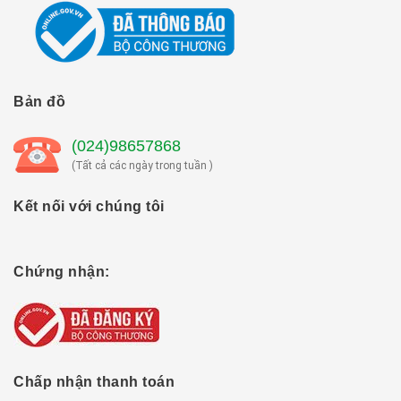
Bản đồ
(024)98657868
(Tất cả các ngày trong tuần )
Kết nối với chúng tôi
Chứng nhận:
Chấp nhận thanh toán