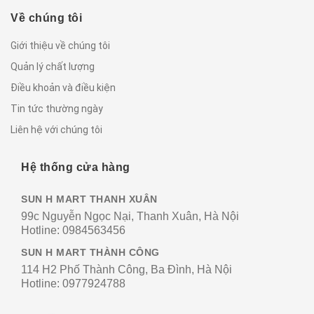
Về chúng tôi
Giới thiệu về chúng tôi
Quản lý chất lượng
Điều khoản và điều kiện
Tin tức thường ngày
Liên hệ với chúng tôi
Hệ thống cửa hàng
SUN H MART THANH XUÂN
99c Nguyễn Ngọc Nại, Thanh Xuân, Hà Nội
Hotline:
0984563456
SUN H MART THÀNH CÔNG
114 H2 Phố Thành Công, Ba Đình, Hà Nội
Hotline:
0977924788