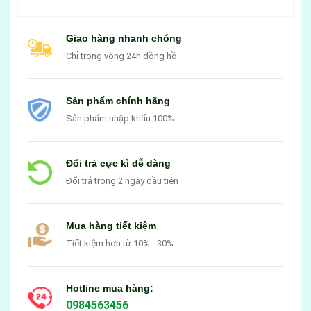
Giao hàng nhanh chóng
Chỉ trong vòng 24h đồng hồ
Sản phẩm chính hãng
Sản phẩm nhập khẩu 100%
Đổi trả cực kì dễ dàng
Đổi trả trong 2 ngày đầu tiên
Mua hàng tiết kiệm
Tiết kiệm hơn từ 10% - 30%
Hotline mua hàng:
0984563456