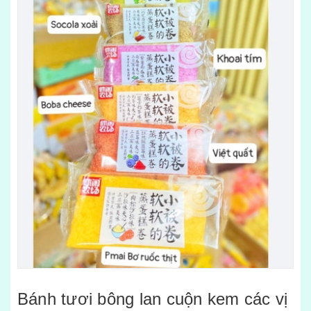
Bánh tươi bông lan cuộn kem các vị