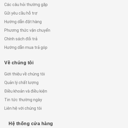
Các câu hỏi thường gặp
Gửi yêu cầu hỗ trợ
Hướng dẫn đặt hàng
Phương thức vận chuyển
Chính sách đổi trả
Hướng dẫn mua trả góp
Về chúng tôi
Giới thiệu về chúng tôi
Quản lý chất lượng
Điều khoản và điều kiện
Tin tức thường ngày
Liên hệ với chúng tôi
Hệ thống cửa hàng