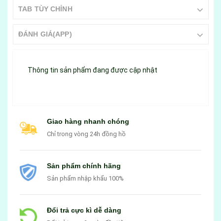
TAB TÙY CHỈNH
ĐÁNH GIÁ(APP)
Thông tin sản phẩm đang được cập nhật
Giao hàng nhanh chóng
Chỉ trong vòng 24h đồng hồ
Sản phẩm chính hãng
Sản phẩm nhập khẩu 100%
Đổi trả cực kì dễ dàng