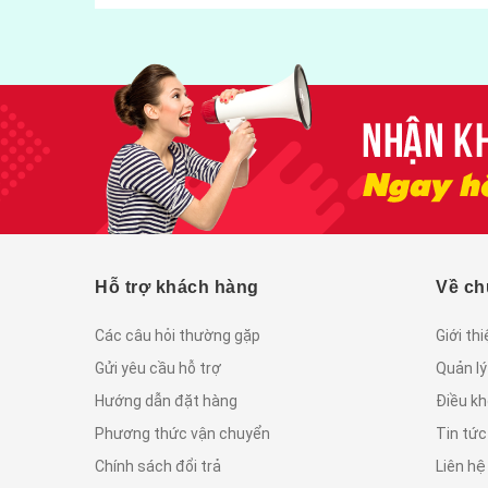
Hỗ trợ khách hàng
Về ch
Các câu hỏi thường gặp
Giới th
Gửi yêu cầu hỗ trợ
Quản lý
Hướng dẫn đặt hàng
Điều kh
Phương thức vận chuyển
Tin tứ
Chính sách đổi trả
Liên hệ