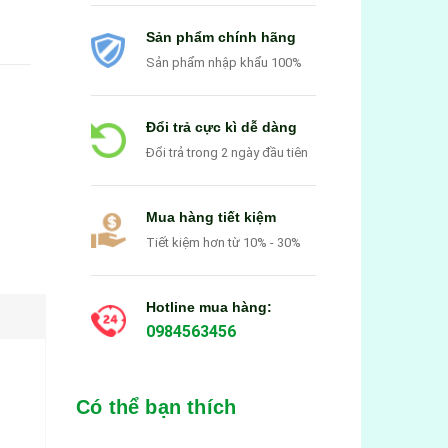
Sản phẩm chính hãng
Sản phẩm nhập khẩu 100%
Đổi trả cực kì dễ dàng
Đổi trả trong 2 ngày đầu tiên
Mua hàng tiết kiệm
Tiết kiệm hơn từ 10% - 30%
Hotline mua hàng:
0984563456
Có thể bạn thích