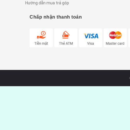
Hướng dẫn mua trả góp
Chấp nhận thanh toán