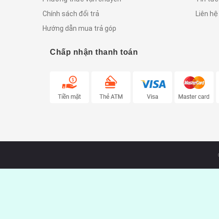
Chính sách đổi trả
Liên hệ
Hướng dẫn mua trả góp
Chấp nhận thanh toán