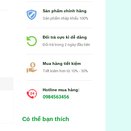
Sản phẩm chính hãng
Sản phẩm nhập khẩu 100%
Đổi trả cực kì dễ dàng
Đổi trả trong 2 ngày đầu tiên
Mua hàng tiết kiệm
Tiết kiệm hơn từ 10% - 30%
Hotline mua hàng:
0984563456
Có thể bạn thích