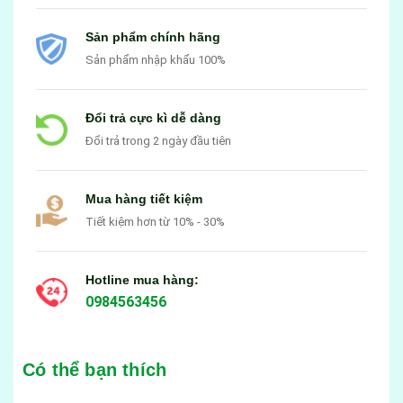
Sản phẩm chính hãng
Sản phẩm nhập khẩu 100%
Đổi trả cực kì dễ dàng
Đổi trả trong 2 ngày đầu tiên
Mua hàng tiết kiệm
Tiết kiệm hơn từ 10% - 30%
Hotline mua hàng:
0984563456
Có thể bạn thích