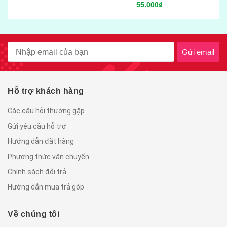
55.000₫
Gửi email
Hỗ trợ khách hàng
Các câu hỏi thường gặp
Gửi yêu cầu hỗ trợ
Hướng dẫn đặt hàng
Phương thức vận chuyển
Chính sách đổi trả
Hướng dẫn mua trả góp
Về chúng tôi