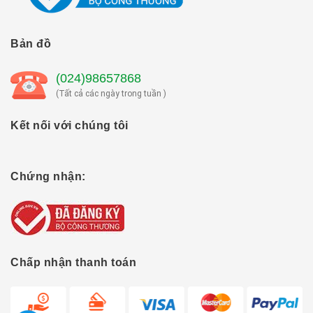
Bản đồ
(024)98657868
(Tất cả các ngày trong tuần )
Kết nối với chúng tôi
Chứng nhận:
Chấp nhận thanh toán