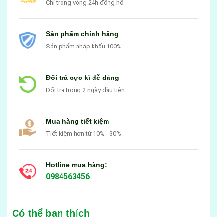
Chỉ trong vòng 24h đồng hồ
Sản phẩm chính hãng
Sản phẩm nhập khẩu 100%
Đổi trả cực kì dễ dàng
Đổi trả trong 2 ngày đầu tiên
Mua hàng tiết kiệm
Tiết kiệm hơn từ 10% - 30%
Hotline mua hàng:
0984563456
Có thể bạn thích