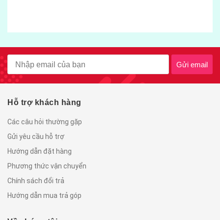
gói 500gram
55.000₫
Gửi email
Hỗ trợ khách hàng
Các câu hỏi thường gặp
Gửi yêu cầu hỗ trợ
Hướng dẫn đặt hàng
Phương thức vận chuyển
Chính sách đổi trả
Hướng dẫn mua trả góp