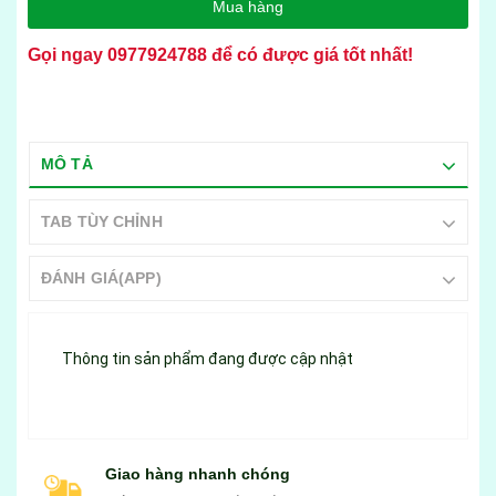
Mua hàng
Gọi ngay
0977924788
để có được giá tốt nhất!
MÔ TẢ
TAB TÙY CHỈNH
ĐÁNH GIÁ(APP)
Thông tin sản phẩm đang được cập nhật
Giao hàng nhanh chóng