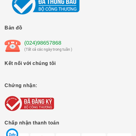
Bản đồ
(024)98657868
(Tất cả các ngày trong tuần )
Kết nối với chúng tôi
Chứng nhận:
Chấp nhận thanh toán