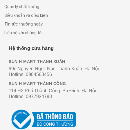
Quản lý chất lượng
Điều khoản và điều kiện
Tin tức thường ngày
Liên hệ với chúng tôi
Hệ thống cửa hàng
SUN H MART THANH XUÂN
99c Nguyễn Ngọc Nại, Thanh Xuân, Hà Nội
Hotline:
0984563456
SUN H MART THÀNH CÔNG
114 H2 Phố Thành Công, Ba Đình, Hà Nội
Hotline:
0977924788