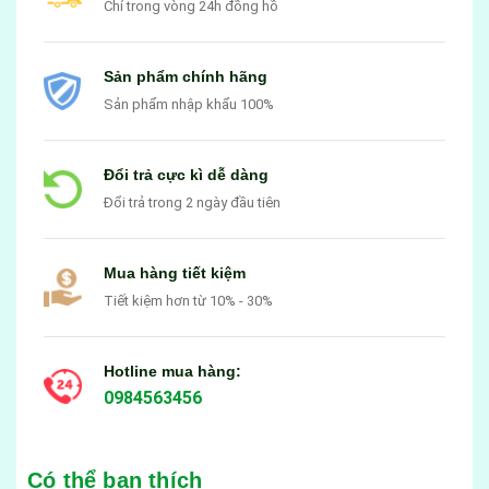
Chỉ trong vòng 24h đồng hồ
Sản phẩm chính hãng
Sản phẩm nhập khẩu 100%
Đổi trả cực kì dễ dàng
Đổi trả trong 2 ngày đầu tiên
Mua hàng tiết kiệm
Tiết kiệm hơn từ 10% - 30%
Hotline mua hàng:
0984563456
Có thể bạn thích