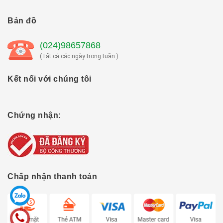
Bản đồ
(024)98657868
(Tất cả các ngày trong tuần )
Kết nối với chúng tôi
Chứng nhận:
Chấp nhận thanh toán