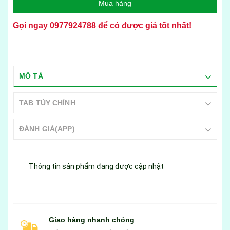
Mua hàng
Gọi ngay
0977924788
để có được giá tốt nhất!
MÔ TẢ
TAB TÙY CHỈNH
ĐÁNH GIÁ(APP)
Thông tin sản phẩm đang được cập nhật
Giao hàng nhanh chóng