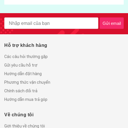
Gửi email
Hỗ trợ khách hàng
Các câu hỏi thường gặp
Gửi yêu cầu hỗ trợ
Hướng dẫn đặt hàng
Phương thức vận chuyển
Chính sách đổi trả
Hướng dẫn mua trả góp
Về chúng tôi
Giới thiệu về chúng tôi