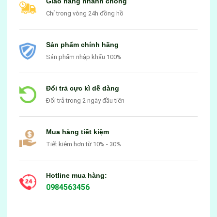
Giao hàng nhanh chóng
Chỉ trong vòng 24h đồng hồ
Sản phẩm chính hãng
Sản phẩm nhập khẩu 100%
Đổi trả cực kì dễ dàng
Đổi trả trong 2 ngày đầu tiên
Mua hàng tiết kiệm
Tiết kiệm hơn từ 10% - 30%
Hotline mua hàng:
0984563456