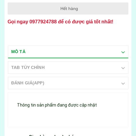
Hết hàng
Gọi ngay
0977924788
để có được giá tốt nhất!
MÔ TẢ
TAB TÙY CHỈNH
ĐÁNH GIÁ(APP)
Thông tin sản phẩm đang được cập nhật