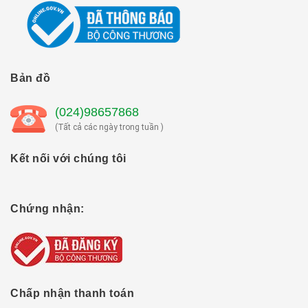
Bản đồ
(024)98657868
(Tất cả các ngày trong tuần )
Kết nối với chúng tôi
Chứng nhận:
Chấp nhận thanh toán