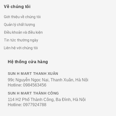
Về chúng tôi
Giới thiệu về chúng tôi
Quản lý chất lượng
Điều khoản và điều kiện
Tin tức thường ngày
Liên hệ với chúng tôi
Hệ thống cửa hàng
SUN H MART THANH XUÂN
99c Nguyễn Ngọc Nại, Thanh Xuân, Hà Nội
Hotline:
0984563456
SUN H MART THÀNH CÔNG
114 H2 Phố Thành Công, Ba Đình, Hà Nội
Hotline:
0977924788