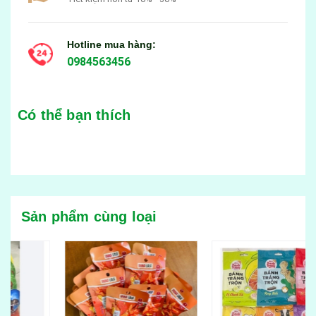
Hotline mua hàng:
0984563456
Có thể bạn thích
Sản phẩm cùng loại