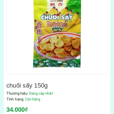
chuối sấy 150g
Thương hiệu:
Đang cập nhật
Tình trạng:
Còn hàng
34.000₫