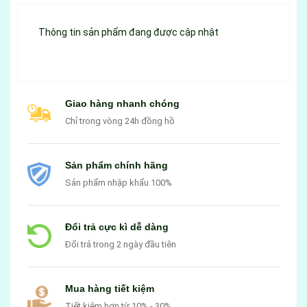
Thông tin sản phẩm đang được cập nhật
Giao hàng nhanh chóng
Chỉ trong vòng 24h đồng hồ
Sản phẩm chính hãng
Sản phẩm nhập khẩu 100%
Đổi trả cực kì dễ dàng
Đổi trả trong 2 ngày đầu tiên
Mua hàng tiết kiệm
Tiết kiệm hơn từ 10% - 30%