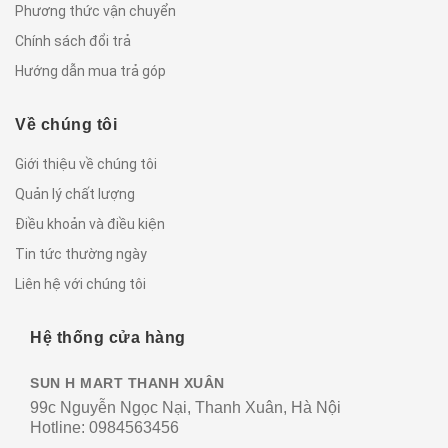
Phương thức vận chuyển
Chính sách đổi trả
Hướng dẫn mua trả góp
Về chúng tôi
Giới thiệu về chúng tôi
Quản lý chất lượng
Điều khoản và điều kiện
Tin tức thường ngày
Liên hệ với chúng tôi
Hệ thống cửa hàng
SUN H MART THANH XUÂN
99c Nguyễn Ngọc Nại, Thanh Xuân, Hà Nội
Hotline:
0984563456