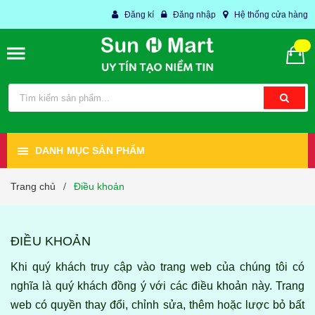
Đăng kí
Đăng nhập
Hệ thống cửa hàng
DANH MỤC SẢN PHẨM
Trang chủ
Điều khoản
/
ĐIỀU KHOẢN
Khi quý khách truy cập vào trang web của chúng tôi có
nghĩa là quý khách đồng ý với các điều khoản này. Trang
web có quyền thay đổi, chỉnh sửa, thêm hoặc lược bỏ bất