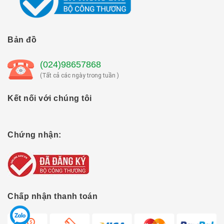
Bản đồ
(024)98657868
(Tất cả các ngày trong tuần )
Kết nối với chúng tôi
Chứng nhận:
Chấp nhận thanh toán