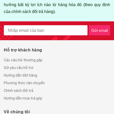
hưởng bất kỳ lợi ích nào từ hàng hóa đó (theo quy định
của chính sách đổi trả hàng).
Gửi email
Hỗ trợ khách hàng
Các câu hỏi thường gặp
Gửi yêu cầu hỗ trợ
Hướng dẫn đặt hàng
Phương thức vận chuyển
Chính sách đổi trả
Hướng dẫn mua trả góp
Về chúng tôi