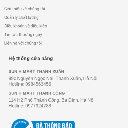
Giới thiệu về chúng tôi
Quản lý chất lượng
Điều khoản và điều kiện
Tin tức thường ngày
Liên hệ với chúng tôi
Hệ thống cửa hàng
SUN H MART THANH XUÂN
99c Nguyễn Ngọc Nại, Thanh Xuân, Hà Nội
Hotline:
0984563456
SUN H MART THÀNH CÔNG
114 H2 Phố Thành Công, Ba Đình, Hà Nội
Hotline:
0977924788