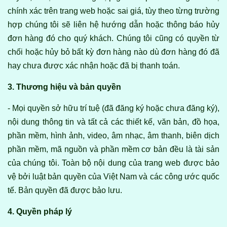
chính xác trên trang web hoặc sai giá, tùy theo từng trường
hợp chúng tôi sẽ liên hệ hướng dẫn hoặc thông báo hủy
đơn hàng đó cho quý khách. Chúng tôi cũng có quyền từ
chối hoặc hủy bỏ bất kỳ đơn hàng nào dù đơn hàng đó đã
hay chưa được xác nhận hoặc đã bị thanh toán.
3. Thương hiệu và bản quyền
- Mọi quyền sở hữu trí tuệ (đã đăng ký hoặc chưa đăng ký),
nội dung thông tin và tất cả các thiết kế, văn bản, đồ họa,
phần mềm, hình ảnh, video, âm nhạc, âm thanh, biên dịch
phần mềm, mã nguồn và phần mềm cơ bản đều là tài sản
của chúng tôi. Toàn bộ nội dung của trang web được bảo
vệ bởi luật bản quyền của Việt Nam và các công ước quốc
tế. Bản quyền đã được bảo lưu.
4. Quyền pháp lý