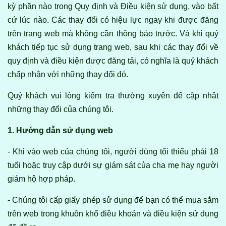
kỳ phần nào trong Quy định và Điều kiện sử dụng, vào bất
cứ lúc nào. Các thay đổi có hiệu lực ngay khi được đăng
trên trang web mà không cần thông báo trước. Và khi quý
khách tiếp tục sử dụng trang web, sau khi các thay đổi về
quy định và điều kiện được đăng tải, có nghĩa là quý khách
chấp nhận với những thay đổi đó.
Quý khách vui lòng kiểm tra thường xuyên để cập nhật
những thay đổi của chúng tôi.
1. Hướng dẫn sử dụng web
- Khi vào web của chúng tôi, người dùng tối thiểu phải 18
tuổi hoặc truy cập dưới sự giám sát của cha mẹ hay người
giám hộ hợp pháp.
- Chúng tôi cấp giấy phép sử dụng để bạn có thể mua sắm
trên web trong khuôn khổ điều khoản và điều kiện sử dụng