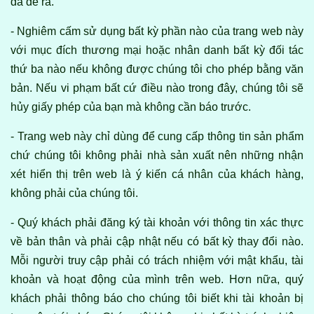
đã đề ra.
- Nghiêm cấm sử dụng bất kỳ phần nào của trang web này
với mục đích thương mại hoặc nhân danh bất kỳ đối tác
thứ ba nào nếu không được chúng tôi cho phép bằng văn
bản. Nếu vi phạm bất cứ điều nào trong đây, chúng tôi sẽ
hủy giấy phép của bạn mà không cần báo trước.
- Trang web này chỉ dùng để cung cấp thông tin sản phẩm
chứ chúng tôi không phải nhà sản xuất nên những nhận
xét hiển thị trên web là ý kiến cá nhân của khách hàng,
không phải của chúng tôi.
- Quý khách phải đăng ký tài khoản với thông tin xác thực
về bản thân và phải cập nhật nếu có bất kỳ thay đổi nào.
Mỗi người truy cập phải có trách nhiệm với mật khẩu, tài
khoản và hoạt động của mình trên web. Hơn nữa, quý
khách phải thông báo cho chúng tôi biết khi tài khoản bị