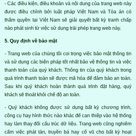
- Các điều kiện, điều khoản và nội dung của trang web này
được điều chỉnh bởi luật pháp Việt Nam và Tòa án có
thẩm quyền tại Việt Nam sẽ giải quyết bất kỳ tranh chấp
nào phát sinh từ việc sử dụng trái phép trang web này.
5. Quy định về bảo mật
- Trang web của chúng tôi coi trọng việc bảo mật thông tin
và sử dụng các biện pháp tốt nhất bảo vệ thông tin và việc
thanh toán của quý khách. Thông tin của quý khách trong
quá trình thanh toán sẽ được mã hóa để đảm bảo an toàn.
Sau khi quý khách hoàn thành quá trình đặt hàng, quý
khách sẽ thoát khỏi chế độ an toàn.
- Quý khách không được sử dụng bất kỳ chương trình,
công cụ hay hình thức nào khác để can thiệp vào hệ thống
hay làm thay đổi cấu trúc dữ liệu. Trang web cũng nghiêm
cấm việc phát tán, truyền bá hay cổ vũ cho bất kỳ hoạt