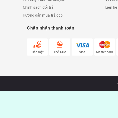
Chính sách đổi trả
Liên hệ
Hướng dẫn mua trả góp
Chấp nhận thanh toán