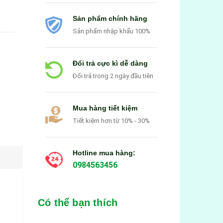
Sản phẩm chính hãng
Sản phẩm nhập khẩu 100%
Đổi trả cực kì dễ dàng
Đổi trả trong 2 ngày đầu tiên
Mua hàng tiết kiệm
Tiết kiệm hơn từ 10% - 30%
Hotline mua hàng:
0984563456
Có thể bạn thích