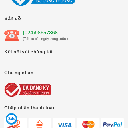
Bản đồ
(024)98657868
(Tất cả các ngày trong tuần )
Kết nối với chúng tôi
Chứng nhận:
Chấp nhận thanh toán