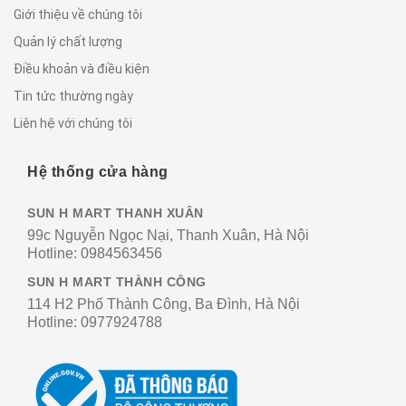
Giới thiệu về chúng tôi
Quản lý chất lượng
Điều khoản và điều kiện
Tin tức thường ngày
Liên hệ với chúng tôi
Hệ thống cửa hàng
SUN H MART THANH XUÂN
99c Nguyễn Ngọc Nại, Thanh Xuân, Hà Nội
Hotline:
0984563456
SUN H MART THÀNH CÔNG
114 H2 Phố Thành Công, Ba Đình, Hà Nội
Hotline:
0977924788