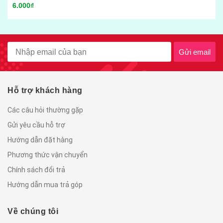
6.000₫
Gửi email
Hỗ trợ khách hàng
Các câu hỏi thường gặp
Gửi yêu cầu hỗ trợ
Hướng dẫn đặt hàng
Phương thức vận chuyển
Chính sách đổi trả
Hướng dẫn mua trả góp
Về chúng tôi