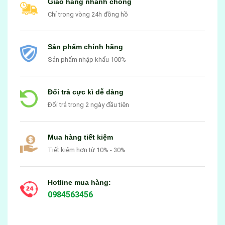
Giao hàng nhanh chóng
Chỉ trong vòng 24h đồng hồ
Sản phẩm chính hãng
Sản phẩm nhập khẩu 100%
Đổi trả cực kì dễ dàng
Đổi trả trong 2 ngày đầu tiên
Mua hàng tiết kiệm
Tiết kiệm hơn từ 10% - 30%
Hotline mua hàng:
0984563456