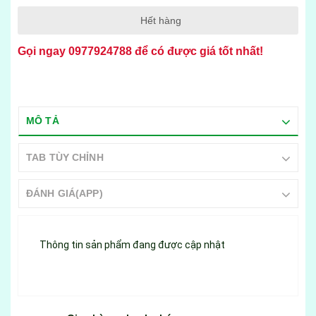
Hết hàng
Gọi ngay
0977924788
để có được giá tốt nhất!
MÔ TẢ
TAB TÙY CHỈNH
ĐÁNH GIÁ(APP)
Thông tin sản phẩm đang được cập nhật