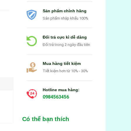
Sản phẩm chính hãng
Sản phẩm nhập khẩu 100%
Đổi trả cực kì dễ dàng
Đổi trả trong 2 ngày đầu tiên
Mua hàng tiết kiệm
Tiết kiệm hơn từ 10% - 30%
Hotline mua hàng:
0984563456
Có thể bạn thích