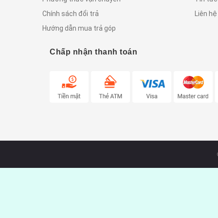
Chính sách đổi trả
Liên hệ
Hướng dẫn mua trả góp
Chấp nhận thanh toán