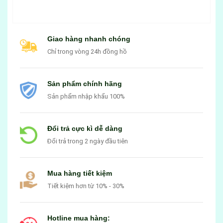
Giao hàng nhanh chóng
Chỉ trong vòng 24h đồng hồ
Sản phẩm chính hãng
Sản phẩm nhập khẩu 100%
Đổi trả cực kì dễ dàng
Đổi trả trong 2 ngày đầu tiên
Mua hàng tiết kiệm
Tiết kiệm hơn từ 10% - 30%
Hotline mua hàng: