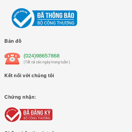
Bản đồ
(024)98657868
(Tất cả các ngày trong tuần )
Kết nối với chúng tôi
Chứng nhận: