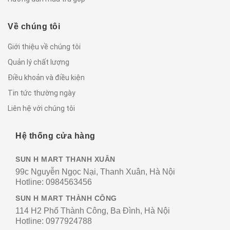
Về chúng tôi
Giới thiệu về chúng tôi
Quản lý chất lượng
Điều khoản và điều kiện
Tin tức thường ngày
Liên hệ với chúng tôi
Hệ thống cửa hàng
SUN H MART THANH XUÂN
99c Nguyễn Ngọc Nại, Thanh Xuân, Hà Nội
Hotline:
0984563456
SUN H MART THÀNH CÔNG
114 H2 Phố Thành Công, Ba Đình, Hà Nội
Hotline:
0977924788