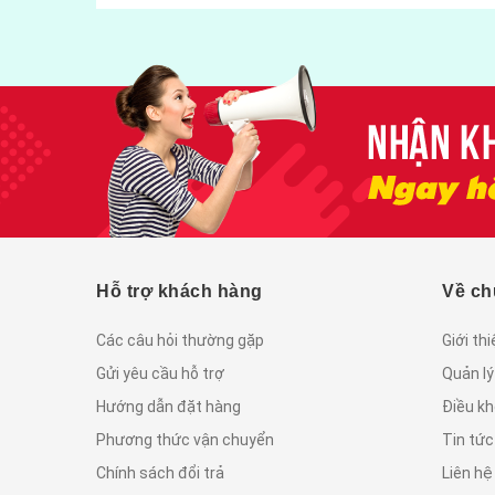
Hỗ trợ khách hàng
Về ch
Các câu hỏi thường gặp
Giới th
Gửi yêu cầu hỗ trợ
Quản lý
Hướng dẫn đặt hàng
Điều kh
Phương thức vận chuyển
Tin tứ
Chính sách đổi trả
Liên hệ