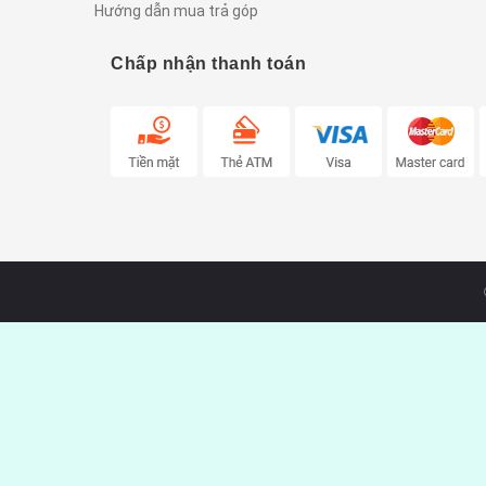
Hướng dẫn mua trả góp
Chấp nhận thanh toán