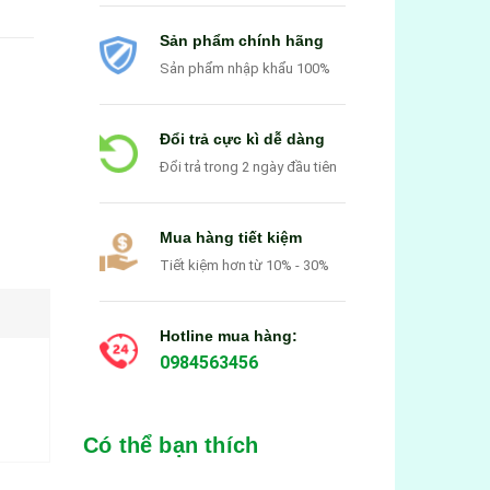
Sản phẩm chính hãng
Sản phẩm nhập khẩu 100%
Đổi trả cực kì dễ dàng
Đổi trả trong 2 ngày đầu tiên
Mua hàng tiết kiệm
Tiết kiệm hơn từ 10% - 30%
Hotline mua hàng:
0984563456
Có thể bạn thích