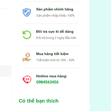
Sản phẩm chính hãng
Sản phẩm nhập khẩu 100%
Đổi trả cực kì dễ dàng
Đổi trả trong 2 ngày đầu tiên
Mua hàng tiết kiệm
Tiết kiệm hơn từ 10% - 30%
Hotline mua hàng:
0984563456
Có thể bạn thích