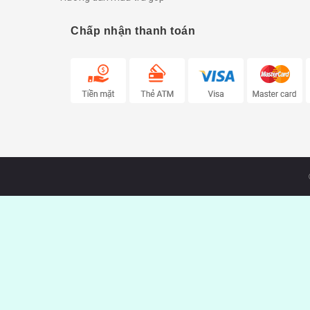
Chấp nhận thanh toán