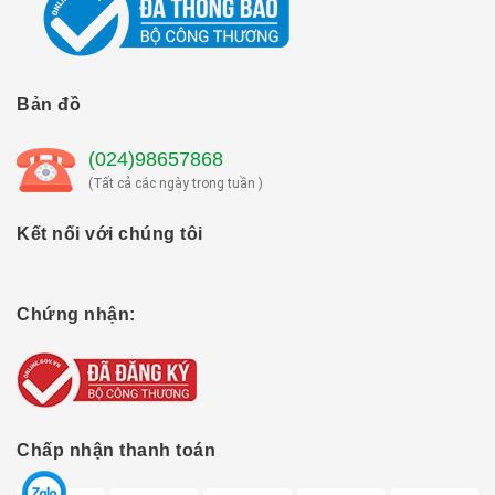
Bản đồ
(024)98657868
(Tất cả các ngày trong tuần )
Kết nối với chúng tôi
Chứng nhận:
Chấp nhận thanh toán