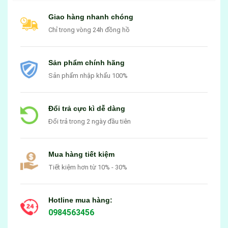
Giao hàng nhanh chóng
Chỉ trong vòng 24h đồng hồ
Sản phẩm chính hãng
Sản phẩm nhập khẩu 100%
Đổi trả cực kì dễ dàng
Đổi trả trong 2 ngày đầu tiên
Mua hàng tiết kiệm
Tiết kiệm hơn từ 10% - 30%
Hotline mua hàng:
0984563456