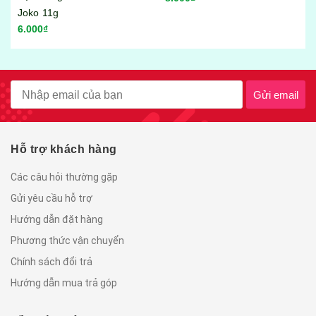
Tráng vị sa tế bò gói 23g
6.000₫
Gửi email
Hỗ trợ khách hàng
Các câu hỏi thường gặp
Gửi yêu cầu hỗ trợ
Hướng dẫn đặt hàng
Phương thức vận chuyển
Chính sách đổi trả
Hướng dẫn mua trả góp