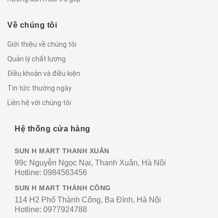
Về chúng tôi
Giới thiệu về chúng tôi
Quản lý chất lượng
Điều khoản và điều kiện
Tin tức thường ngày
Liên hệ với chúng tôi
Hệ thống cửa hàng
SUN H MART THANH XUÂN
99c Nguyễn Ngọc Nại, Thanh Xuân, Hà Nội
Hotline:
0984563456
SUN H MART THÀNH CÔNG
114 H2 Phố Thành Công, Ba Đình, Hà Nội
Hotline:
0977924788