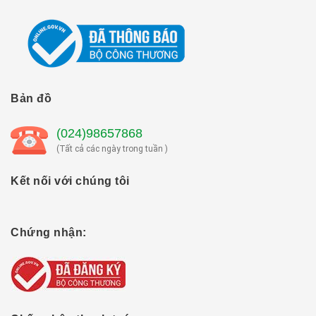
Bản đồ
(024)98657868
(Tất cả các ngày trong tuần )
Kết nối với chúng tôi
Chứng nhận: