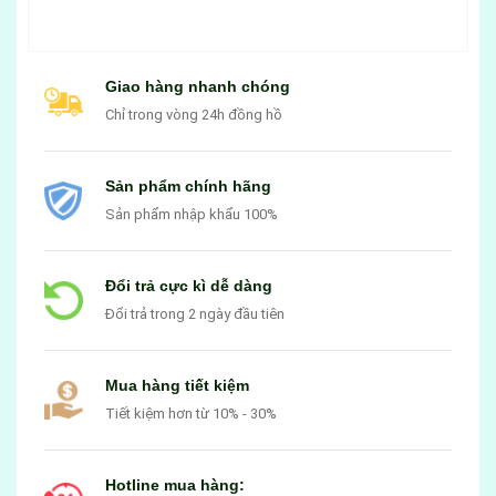
Giao hàng nhanh chóng
Chỉ trong vòng 24h đồng hồ
Sản phẩm chính hãng
Sản phẩm nhập khẩu 100%
Đổi trả cực kì dễ dàng
Đổi trả trong 2 ngày đầu tiên
Mua hàng tiết kiệm
Tiết kiệm hơn từ 10% - 30%
Hotline mua hàng: